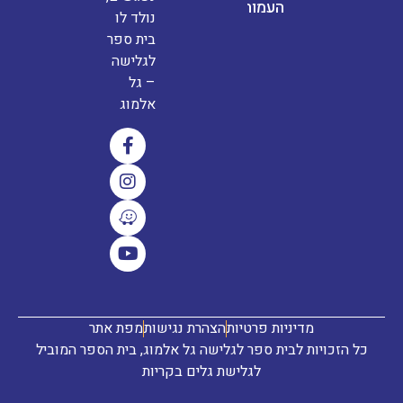
העמותה
נולד לו
בית ספר
לגלישה
– גל
אלמוג
מדיניות פרטיות
הצהרת נגישות
מפת אתר
כל הזכויות לבית ספר לגלישה גל אלמוג, בית הספר המוביל
לגלישת גלים בקריות