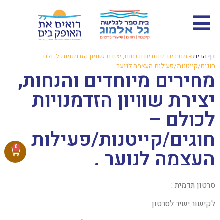
דף הבית
»
מחירים מיוחדים והנחות, יצירת שוויון הזדמנויות לכולם –
חוגים/קייטנות/פעילות העצמה לנוער .
מחירים מיוחדים והנחות,
יצירת שוויון הזדמנויות
לכולם –
חוגים/קייטנות/פעילות
0
העצמה לנוער .
סרטון תדמית :
לקישור ישיר לסרטון :