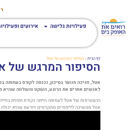
רא
פעילויות גלישה
אירועים ופעילויו
דף הבית
»
הסיפור המרגש של אטל
הסיפור המרגש של א
אטל, חניכה מנוער בסיכון, נכנסה לקורס בעמותה ב
לאנשים אחרים את הרוגע, השקט והשלווה שהיא מ
ההצטרפות של אטל לעמותה הייתה נקודת תפנית בחייה
אטל ממשיכה ללימודים מתקדמים ויודעת שהיא יכולה 