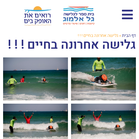
דף הבית
»
גלישה אחרונה בחיים ! ! !
גלישה אחרונה בחיים ! ! !