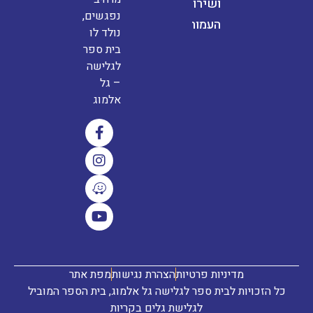
ושירותים
נפגשים,
העמותה
נולד לו
בית ספר
לגלישה
– גל
אלמוג
מדיניות פרטיות
הצהרת נגישות
מפת אתר
כל הזכויות לבית ספר לגלישה גל אלמוג, בית הספר המוביל
לגלישת גלים בקריות