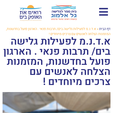
דף הבית
»
א.ד.נ.מ לפעילות גלישה בים/ תרבות פנאי . הארגון פועל בחדשנות,
המזמנות הצלחה לאנשים עם צרכים מיוחדים !
א.ד.נ.מ לפעילות גלישה
בים/ תרבות פנאי . הארגון
פועל בחדשנות, המזמנות
הצלחה לאנשים עם
צרכים מיוחדים !